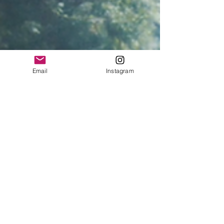
Email
Instagram