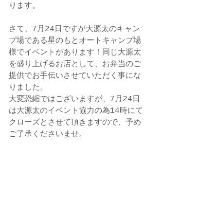
ります。
さて、7月24日ですが大源太のキャン
プ場である星のもとオートキャンプ場
様でイベントがあります！同じ大源太
を盛り上げるお店として、お弁当のご
提供でお手伝いさせていただく事にな
りました。
大変恐縮ではございますが、7月24日
は大源太のイベント協力の為14時にて
クローズとさせて頂きますので、予め
ご了承くださいませ。