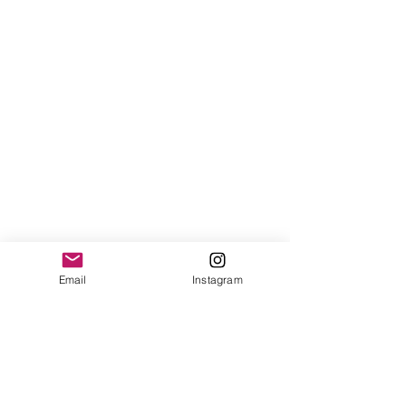
Email
Instagram